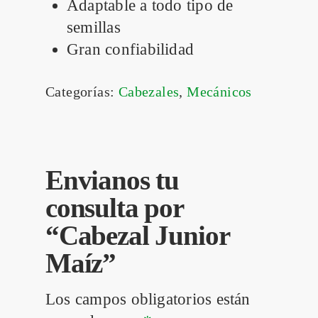
Adaptable a todo tipo de
semillas
Gran confiabilidad
Categorías:
Cabezales
,
Mecánicos
Envianos tu
consulta por
“Cabezal Junior
Maíz”
Los campos obligatorios están