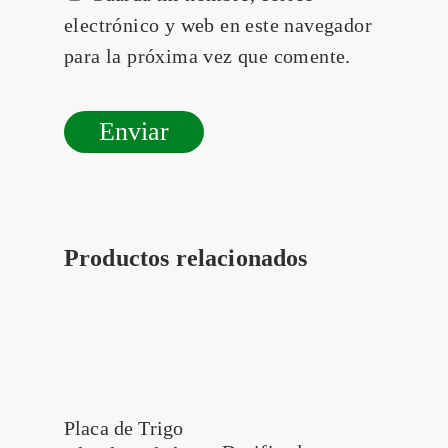
electrónico y web en este navegador
para la próxima vez que comente.
Productos relacionados
Leer más
Placa de Trigo
Leer más