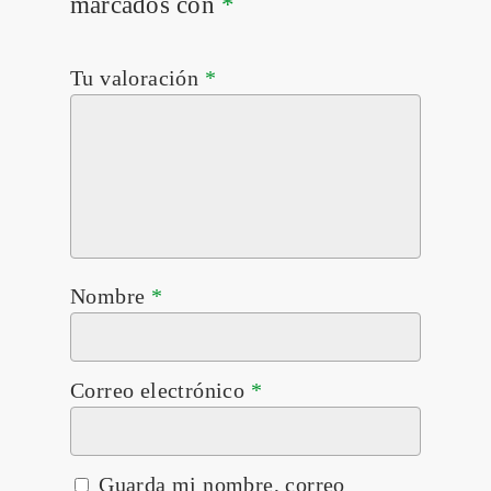
marcados con
*
Tu valoración
*
Nombre
*
Correo electrónico
*
Guarda mi nombre, correo